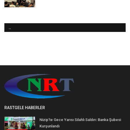
..
RASTGELE HABERLER
Nizip’te Gece Yarısı Silahlı Saldırı: Banka Şubesi
Kurşunlandı