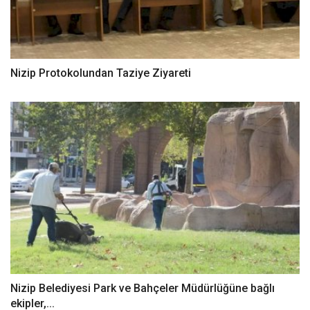
Nizip Protokolundan Taziye Ziyareti
Nizip Belediyesi Park ve Bahçeler Müdürlüğüne bağlı
ekipler,...