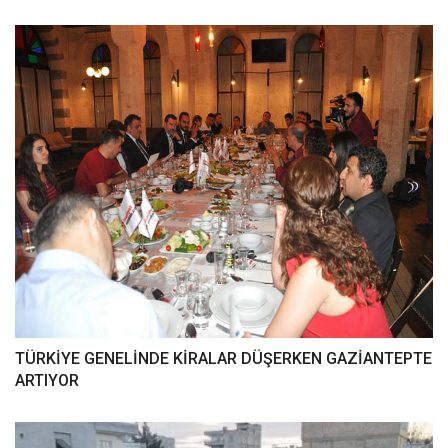
TÜRKİYE GENELİNDE KİRALAR DÜŞERKEN GAZİANTEPTE
ARTIYOR