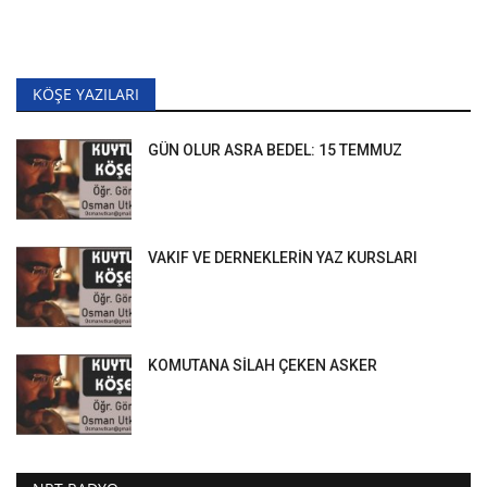
KÖŞE YAZILARI
GÜN OLUR ASRA BEDEL: 15 TEMMUZ
VAKIF VE DERNEKLERİN YAZ KURSLARI
KOMUTANA SİLAH ÇEKEN ASKER