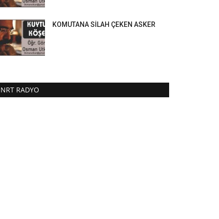
KOMUTANA SİLAH ÇEKEN ASKER
NRT RADYO