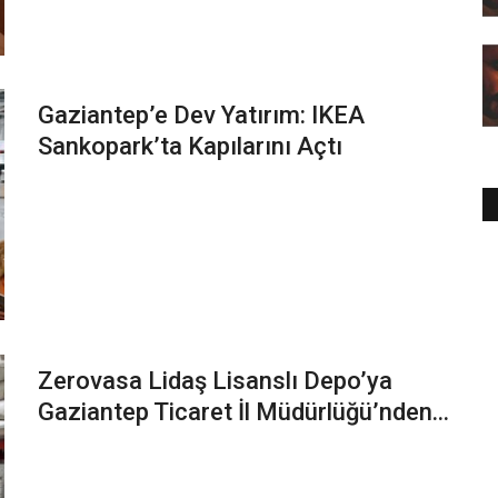
Gaziantep’e Dev Yatırım: IKEA
Sankopark’ta Kapılarını Açtı
Zerovasa Lidaş Lisanslı Depo’ya
Gaziantep Ticaret İl Müdürlüğü’nden...