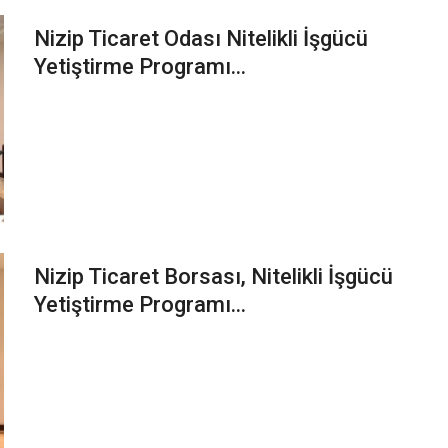
Nizip Ticaret Odası Nitelikli İşgücü
Yetiştirme Programı...
Nizip Ticaret Borsası, Nitelikli İşgücü
Yetiştirme Programı...