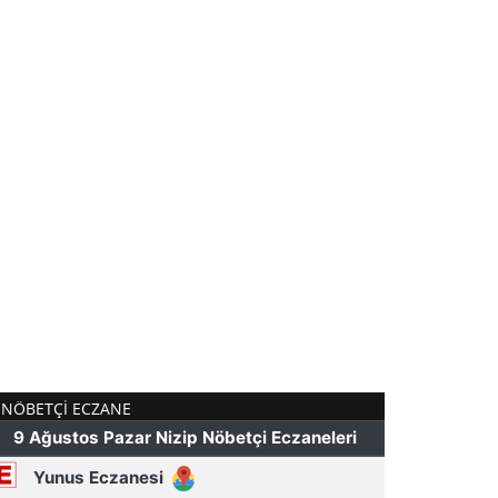
NÖBETÇI ECZANE