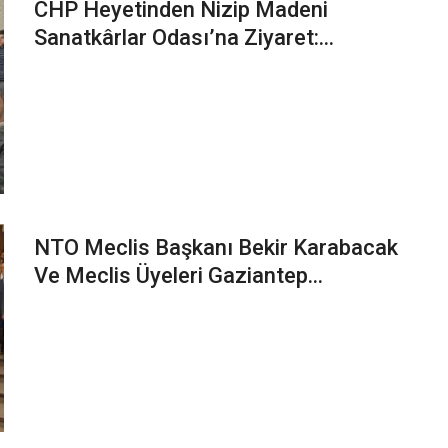
CHP Heyetinden Nizip Madeni
Sanatkârlar Odası’na Ziyaret:...
NTO Meclis Başkanı Bekir Karabacak
Ve Meclis Üyeleri Gaziantep...