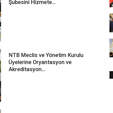
Şubesini Hizmete...
NTB Meclis ve Yönetim Kurulu
Üyelerine Oryantasyon ve
Akreditasyon...