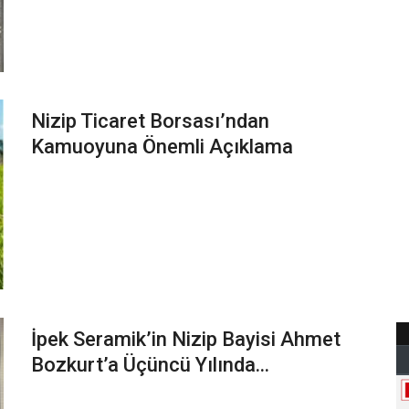
Nizip Ticaret Borsası’ndan
Kamuoyuna Önemli Açıklama
İpek Seramik’in Nizip Bayisi Ahmet
Bozkurt’a Üçüncü Yılında...