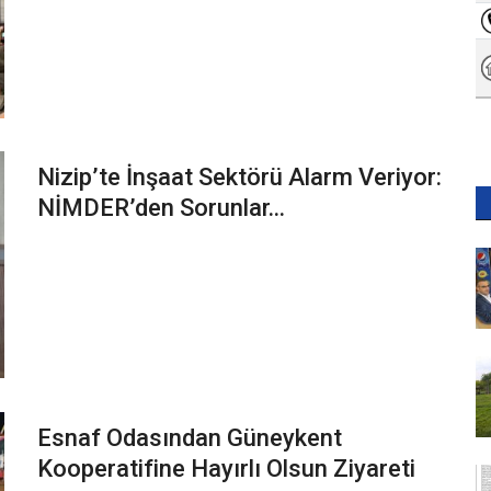
Nizip’te İnşaat Sektörü Alarm Veriyor:
NİMDER’den Sorunlar...
Esnaf Odasından Güneykent
Kooperatifine Hayırlı Olsun Ziyareti