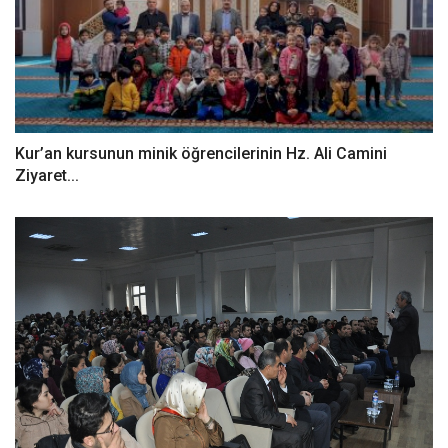
Kur’an kursunun minik öğrencilerinin Hz. Ali Camini
Ziyaret...