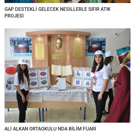
GAP DESTEKLİ GELECEK NESİLLERLE SIFIR ATIK
PROJESİ
ALİ ALKAN ORTAOKULU NDA BİLİM FUARI