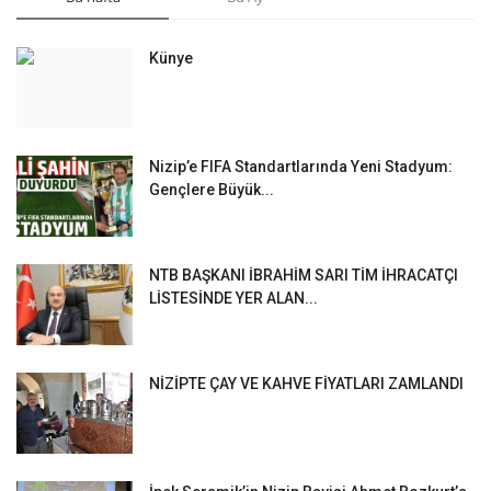
Künye
Nizip’e FIFA Standartlarında Yeni Stadyum:
Gençlere Büyük...
NTB BAŞKANI İBRAHİM SARI TİM İHRACATÇI
LİSTESİNDE YER ALAN...
NİZİPTE ÇAY VE KAHVE FİYATLARI ZAMLANDI