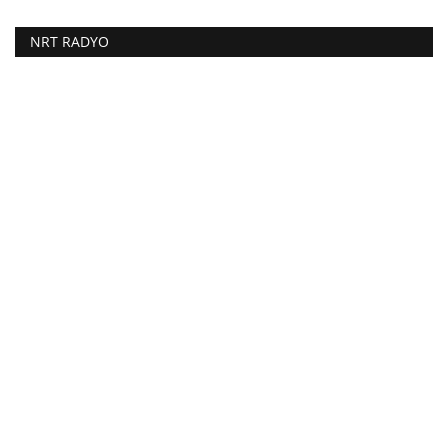
NRT RADYO