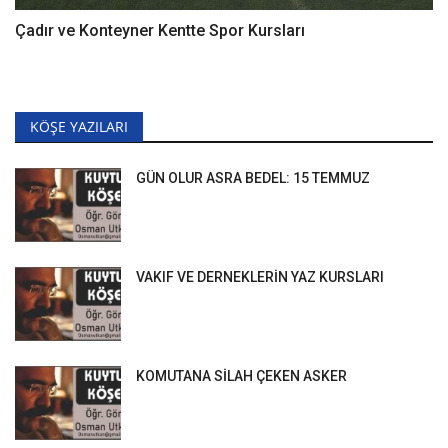
Çadır ve Konteyner Kentte Spor Kursları
KÖŞE YAZILARI
GÜN OLUR ASRA BEDEL: 15 TEMMUZ
VAKIF VE DERNEKLERİN YAZ KURSLARI
KOMUTANA SİLAH ÇEKEN ASKER