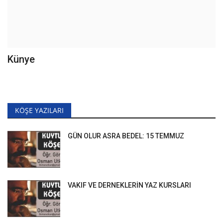
Künye
KÖŞE YAZILARI
GÜN OLUR ASRA BEDEL: 15 TEMMUZ
VAKIF VE DERNEKLERİN YAZ KURSLARI