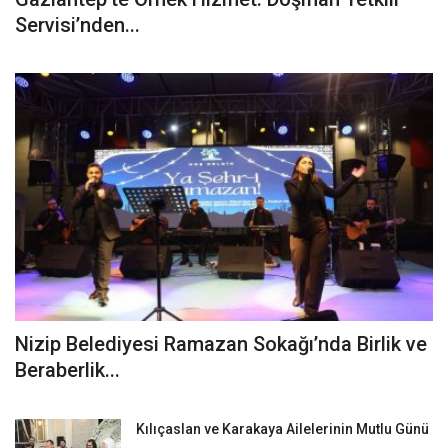
Servisi’nden...
Nizip Belediyesi Ramazan Sokağı’nda Birlik ve
Beraberlik...
Kılıçaslan ve Karakaya Ailelerinin Mutlu Günü