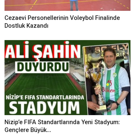
Cezaevi Personellerinin Voleybol Finalinde
Dostluk Kazandı
Nizip’e FIFA Standartlarında Yeni Stadyum:
Gençlere Büyük...