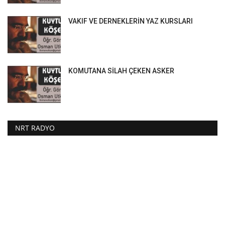
VAKIF VE DERNEKLERİN YAZ KURSLARI
KOMUTANA SİLAH ÇEKEN ASKER
NRT RADYO