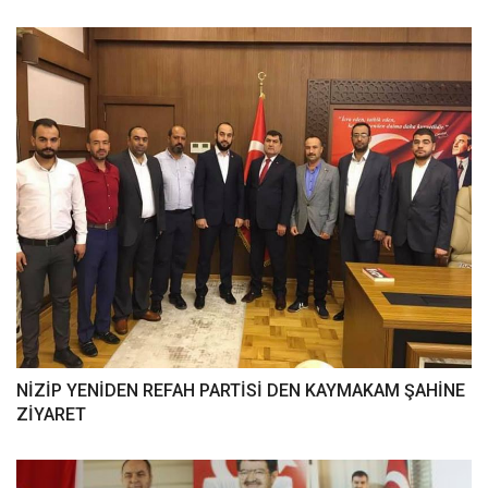
NİZİP YENİDEN REFAH PARTİSİ DEN KAYMAKAM ŞAHİNE
ZİYARET