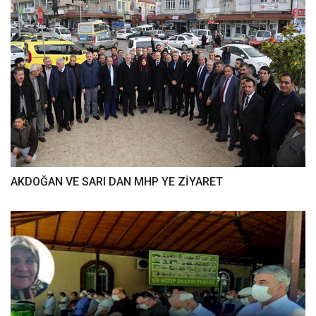
AKDOĞAN VE SARI DAN MHP YE ZİYARET