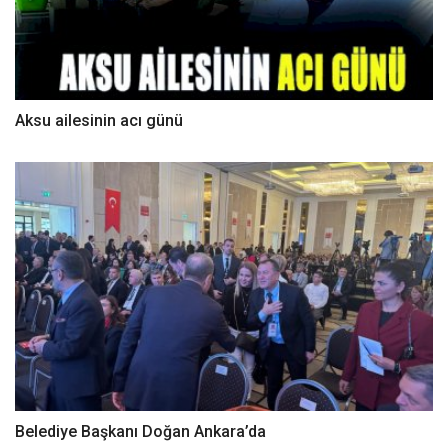
Aksu ailesinin acı günü
Belediye Başkanı Doğan Ankara’da