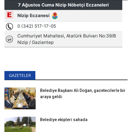
GAZETELER
Belediye Başkanı Ali Doğan, gazetecilerle bir
araya geldi.
Belediye ekipleri sahada