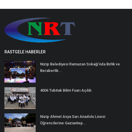
RASTGELE HABERLER
Nizip Belediyesi Ramazan Sokağı’nda Birlik ve
Beraberlik...
4006 Tubitak Bilim Fuarı Açıldı
Nizip Ahmet Asya Sarı Anadolu Lisesi
Öğrencilerine Gaziantep...