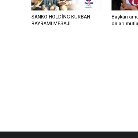
SANKO HOLDİNG KURBAN
Başkan amc
BAYRAMI MESAJI
onları mutlu