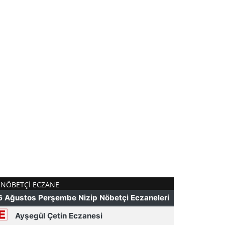
NÖBETÇI ECZANE