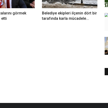
alarını görmek
Belediye ekipleri ilçenin dört bir
 etti
tarafında karla mücadele...