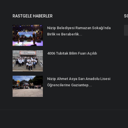
RASTGELE HABERLER
S
Nizip Belediyesi Ramazan Sokağı’nda
Birlik ve Beraberlik...
4006 Tubitak Bilim Fuarı Açıldı
Nizip Ahmet Asya Sarı Anadolu Lisesi
Öğrencilerine Gaziantep...