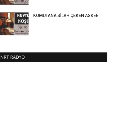
KOMUTANA SİLAH ÇEKEN ASKER
NRT RADYO