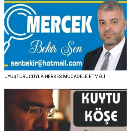
UYUŞTURUCUYLA HERKES MÜCADELE ETMELİ