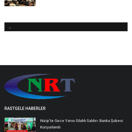
..
RASTGELE HABERLER
Nizip’te Gece Yarısı Silahlı Saldırı: Banka Şubesi
Kurşunlandı