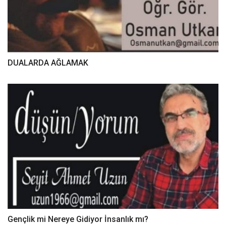
DUALARDA AĞLAMAK
Gençlik mi Nereye Gidiyor İnsanlık mı?