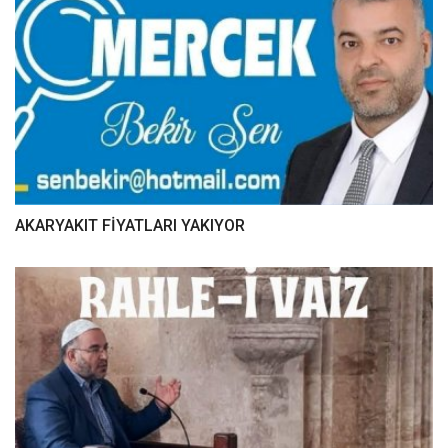
AKARYAKIT FİYATLARI YAKIYOR