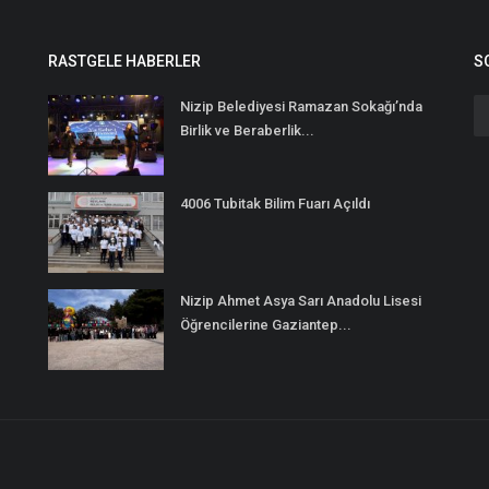
RASTGELE HABERLER
S
Nizip Belediyesi Ramazan Sokağı’nda
Birlik ve Beraberlik...
4006 Tubitak Bilim Fuarı Açıldı
Nizip Ahmet Asya Sarı Anadolu Lisesi
Öğrencilerine Gaziantep...