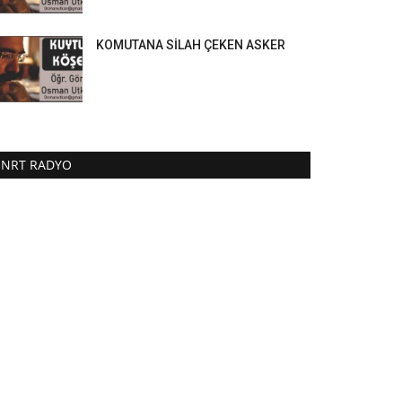
KOMUTANA SİLAH ÇEKEN ASKER
NRT RADYO