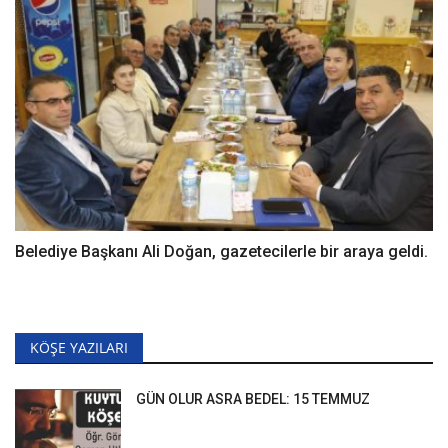
Belediye Başkanı Ali Doğan, gazetecilerle bir araya geldi.
KÖŞE YAZILARI
GÜN OLUR ASRA BEDEL: 15 TEMMUZ