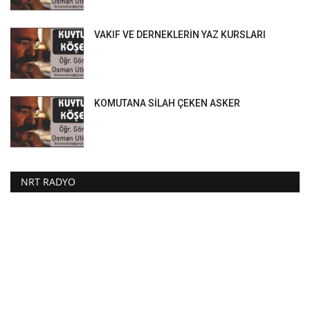
VAKIF VE DERNEKLERİN YAZ KURSLARI
KOMUTANA SİLAH ÇEKEN ASKER
NRT RADYO