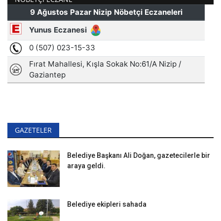
GAZETELER
Belediye Başkanı Ali Doğan, gazetecilerle bir
araya geldi.
Belediye ekipleri sahada