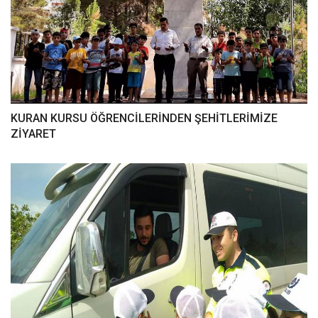
KURAN KURSU ÖĞRENCİLERİNDEN ŞEHİTLERİMİZE
ZİYARET