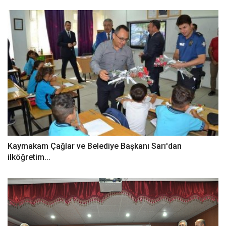
Kaymakam Çağlar ve Belediye Başkanı Sarı'dan
ilköğretim...