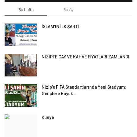
Bu hafta
Bu Ay
İSLAM'IN İLK ŞARTI
NİZİPTE ÇAY VE KAHVE FİYATLARI ZAMLANDI
Nizip’e FIFA Standartlarında Yeni Stadyum:
Gençlere Büyük...
Künye