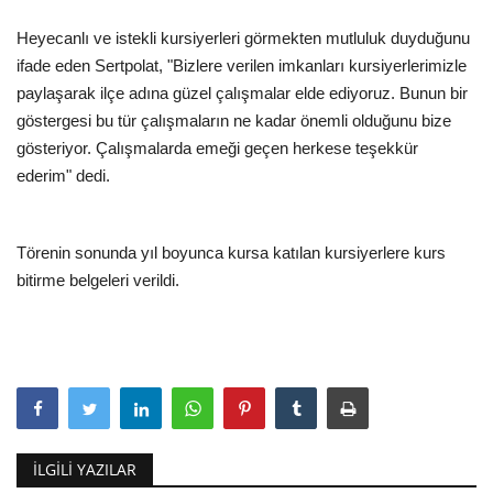
Heyecanlı ve istekli kursiyerleri görmekten mutluluk duyduğunu
ifade eden Sertpolat, "Bizlere verilen imkanları kursiyerlerimizle
paylaşarak ilçe adına güzel çalışmalar elde ediyoruz. Bunun bir
göstergesi bu tür çalışmaların ne kadar önemli olduğunu bize
gösteriyor. Çalışmalarda emeği geçen herkese teşekkür
ederim" dedi.
Törenin sonunda yıl boyunca kursa katılan kursiyerlere kurs
bitirme belgeleri verildi.
İLGILI YAZILAR