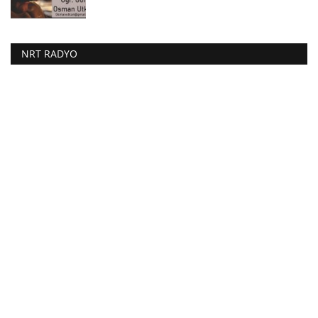
NRT RADYO