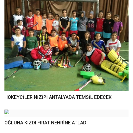
HOKEYCİLER NİZİPİ ANTALYADA TEMSİL EDECEK
OĞLUNA KIZDI FIRAT NEHRİNE ATLADI