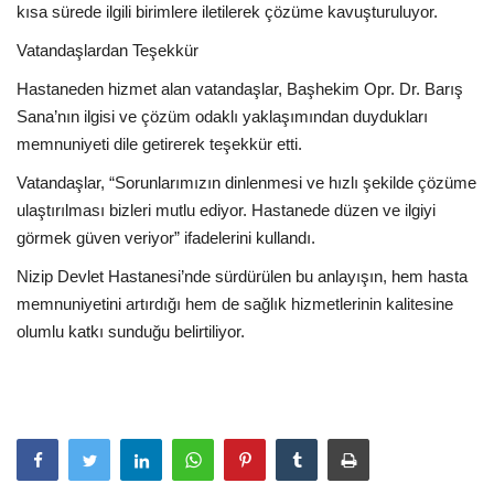
kısa sürede ilgili birimlere iletilerek çözüme kavuşturuluyor.
Vatandaşlardan Teşekkür
Hastaneden hizmet alan vatandaşlar, Başhekim Opr. Dr. Barış
Sana’nın ilgisi ve çözüm odaklı yaklaşımından duydukları
memnuniyeti dile getirerek teşekkür etti.
Vatandaşlar, “Sorunlarımızın dinlenmesi ve hızlı şekilde çözüme
ulaştırılması bizleri mutlu ediyor. Hastanede düzen ve ilgiyi
görmek güven veriyor” ifadelerini kullandı.
Nizip Devlet Hastanesi’nde sürdürülen bu anlayışın, hem hasta
memnuniyetini artırdığı hem de sağlık hizmetlerinin kalitesine
olumlu katkı sunduğu belirtiliyor.