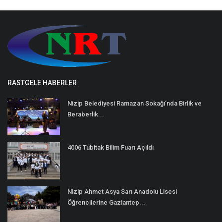
RASTGELE HABERLER
Nizip Belediyesi Ramazan Sokağı’nda Birlik ve
Beraberlik...
4006 Tubitak Bilim Fuarı Açıldı
Nizip Ahmet Asya Sarı Anadolu Lisesi
Öğrencilerine Gaziantep...