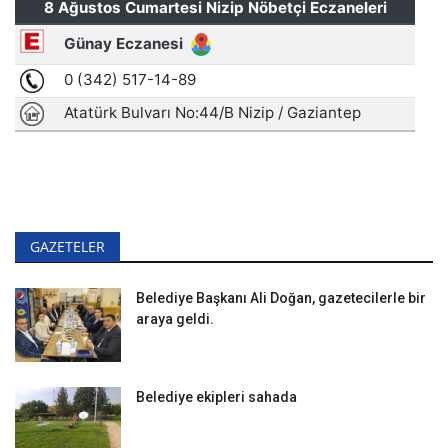
GAZETELER
Belediye Başkanı Ali Doğan, gazetecilerle bir
araya geldi.
Belediye ekipleri sahada