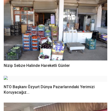
Nizip Sebze Halinde Hareketli Günler
NTO Başkanı Özyurt Dünya Pazarlarındaki Yerimizi
Koruyacağız...