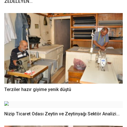
ZEDELEYEN...
Terziler hazır giyime yenik düştü
Nizip Ticaret Odası Zeytin ve Zeytinyağı Sektör Analizi...