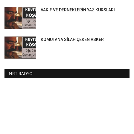
VAKIF VE DERNEKLERİN YAZ KURSLARI
KOMUTANA SİLAH ÇEKEN ASKER
NRT RADYO