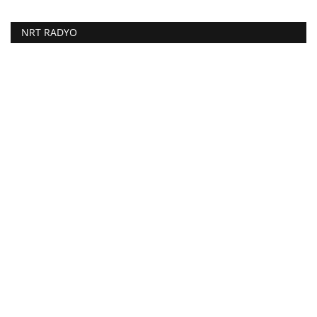
NRT RADYO