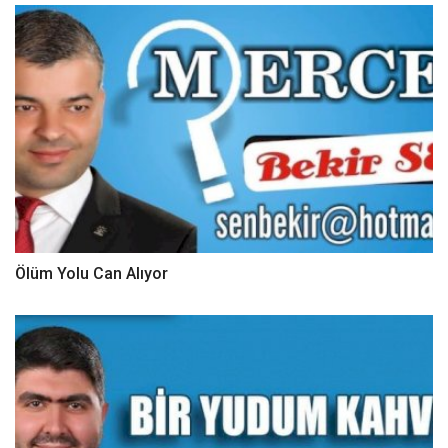
Ölüm Yolu Can Alıyor