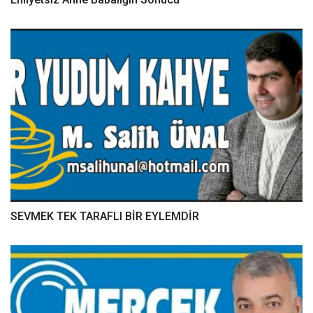
SEVMEK TEK TARAFLI BİR EYLEMDİR