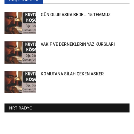
GÜN OLUR ASRA BEDEL: 15 TEMMUZ
VAKIF VE DERNEKLERİN YAZ KURSLARI
KOMUTANA SİLAH ÇEKEN ASKER
NRT RADYO