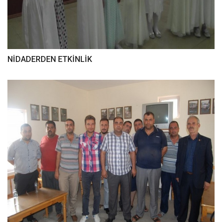
NİDADERDEN ETKİNLİK