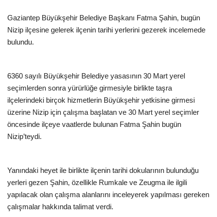
Gaziantep Büyükşehir Belediye Başkanı Fatma Şahin, bugün
Nizip ilçesine gelerek ilçenin tarihi yerlerini gezerek incelemede
bulundu.
6360 sayılı Büyükşehir Belediye yasasının 30 Mart yerel
seçimlerden sonra yürürlüğe girmesiyle birlikte taşra
ilçelerindeki birçok hizmetlerin Büyükşehir yetkisine girmesi
üzerine Nizip için çalışma başlatan ve 30 Mart yerel seçimler
öncesinde ilçeye vaatlerde bulunan Fatma Şahin bugün
Nizip’teydi.
Yanındaki heyet ile birlikte ilçenin tarihi dokularının bulunduğu
yerleri gezen Şahin, özellikle Rumkale ve Zeugma ile ilgili
yapılacak olan çalışma alanlarını inceleyerek yapılması gereken
çalışmalar hakkında talimat verdi.