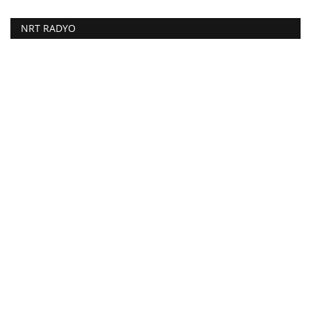
NRT RADYO