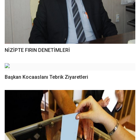
NİZİPTE FIRIN DENETİMLERİ
Başkan Kocaaslanı Tebrik Ziyaretleri