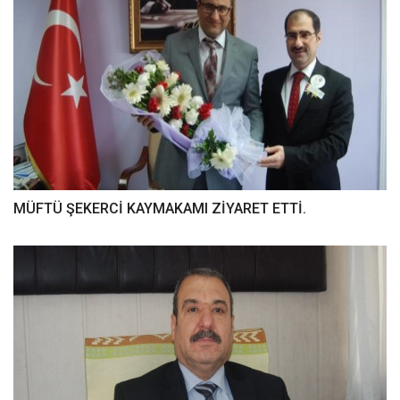
MÜFTÜ ŞEKERCİ KAYMAKAMI ZİYARET ETTİ.