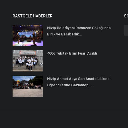
RASTGELE HABERLER
S
Nizip Belediyesi Ramazan Sokağı’nda
Birlik ve Beraberlik...
4006 Tubitak Bilim Fuarı Açıldı
Nizip Ahmet Asya Sarı Anadolu Lisesi
Öğrencilerine Gaziantep...