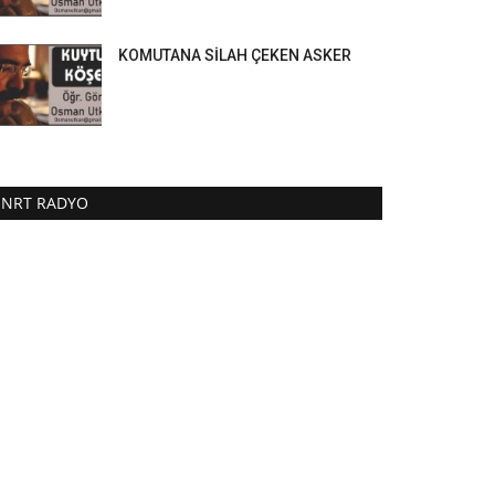
KOMUTANA SİLAH ÇEKEN ASKER
NRT RADYO