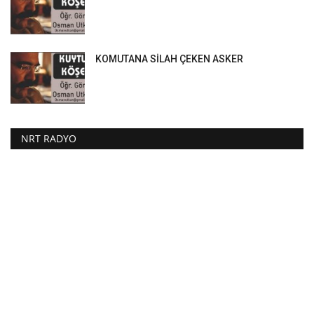
KOMUTANA SİLAH ÇEKEN ASKER
NRT RADYO