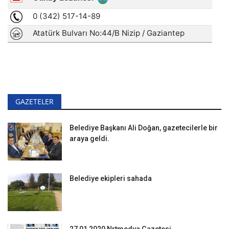
GAZETELER
Belediye Başkanı Ali Doğan, gazetecilerle bir
araya geldi.
Belediye ekipleri sahada