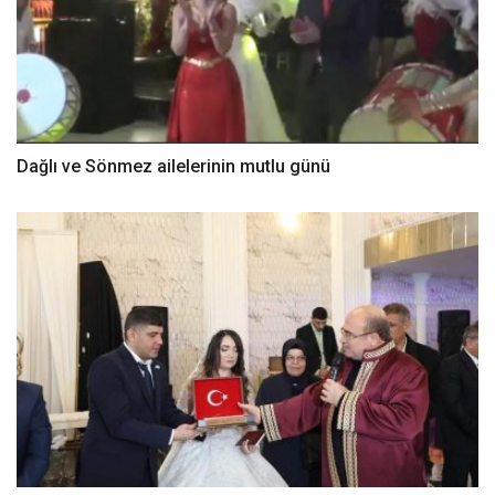
Dağlı ve Sönmez ailelerinin mutlu günü