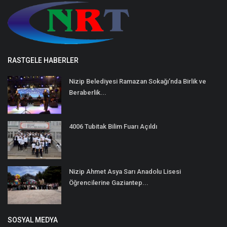
RASTGELE HABERLER
Nizip Belediyesi Ramazan Sokağı’nda Birlik ve
Beraberlik...
4006 Tubitak Bilim Fuarı Açıldı
Nizip Ahmet Asya Sarı Anadolu Lisesi
Öğrencilerine Gaziantep...
SOSYAL MEDYA