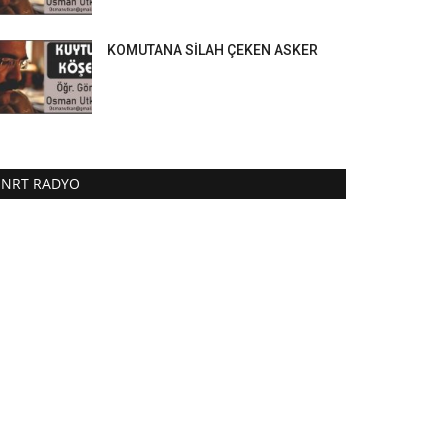
KOMUTANA SİLAH ÇEKEN ASKER
NRT RADYO