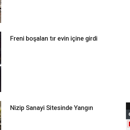
Freni boşalan tır evin içine girdi
Nizip Sanayi Sitesinde Yangın