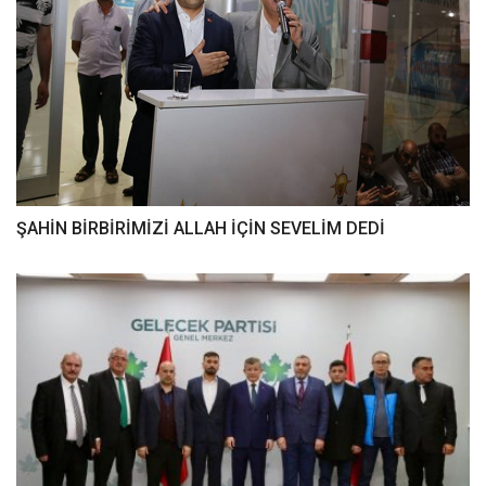
ŞAHİN BİRBİRİMİZİ ALLAH İÇİN SEVELİM DEDİ