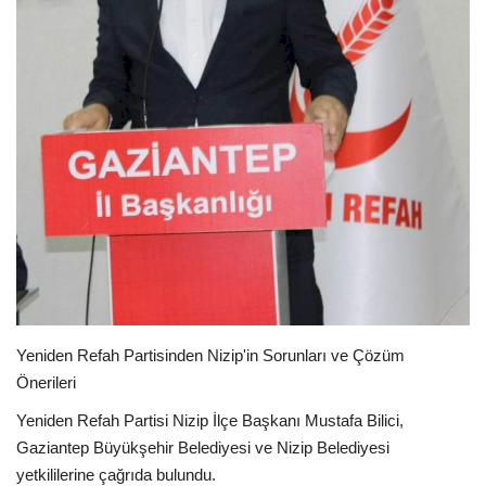
EĞİTİM
Resmiilan
Yeniden Refah Partisinden Nizip'in Sorunları ve Çözüm
Önerileri
Yeniden Refah Partisi Nizip İlçe Başkanı Mustafa Bilici,
Gaziantep Büyükşehir Belediyesi ve Nizip Belediyesi
yetkililerine çağrıda bulundu.