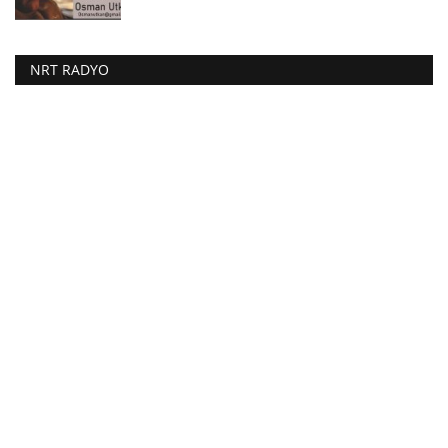
NRT RADYO