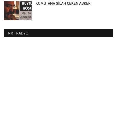
KOMUTANA SİLAH ÇEKEN ASKER
NRT RADYO