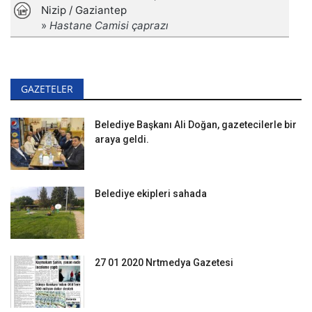
GAZETELER
Belediye Başkanı Ali Doğan, gazetecilerle bir
araya geldi.
Belediye ekipleri sahada
27 01 2020 Nrtmedya Gazetesi