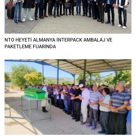
NTO HEYETİ ALMANYA İNTERPACK AMBALAJ VE
PAKETLEME FUARINDA