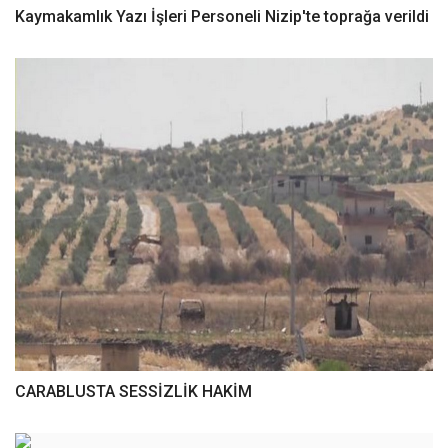
Kaymakamlık Yazı İşleri Personeli Nizip'te toprağa verildi
CARABLUSTA SESSİZLİK HAKİM