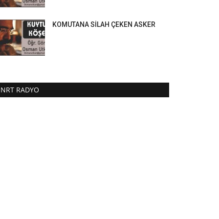
KOMUTANA SİLAH ÇEKEN ASKER
NRT RADYO