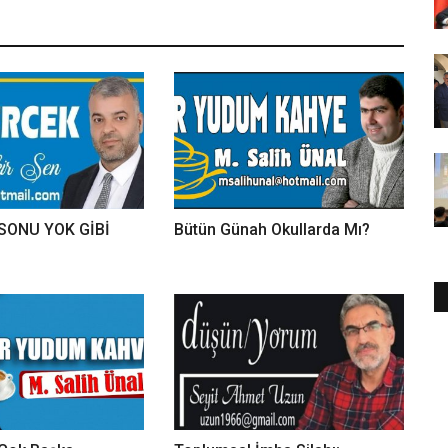
SONU YOK GİBİ
Bütün Günah Okullarda Mı?