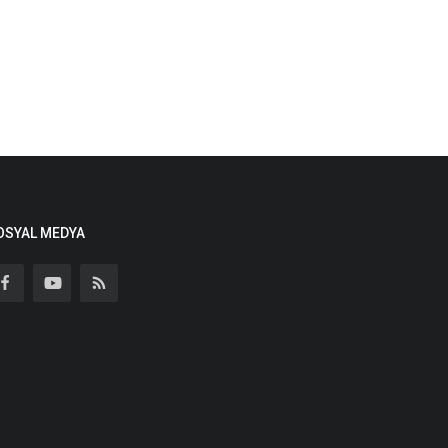
OSYAL MEDYA