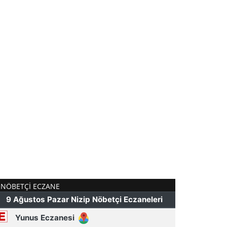
NÖBETÇI ECZANE