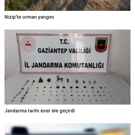
Nizip'te orman yangını
Jandarma tarihi eser ele geçirdi