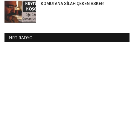
KOMUTANA SİLAH ÇEKEN ASKER
NRT RADYO