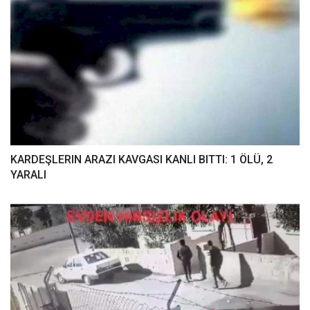
KARDEŞLERIN ARAZI KAVGASI KANLI BITTI: 1 ÖLÜ, 2
YARALI