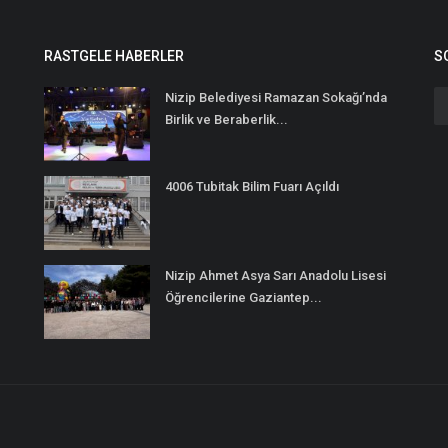
RASTGELE HABERLER
S
Nizip Belediyesi Ramazan Sokağı’nda
Birlik ve Beraberlik...
4006 Tubitak Bilim Fuarı Açıldı
Nizip Ahmet Asya Sarı Anadolu Lisesi
Öğrencilerine Gaziantep...