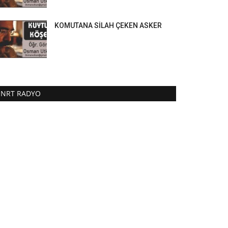
KOMUTANA SİLAH ÇEKEN ASKER
NRT RADYO