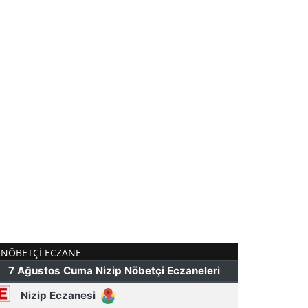
NÖBETÇI ECZANE