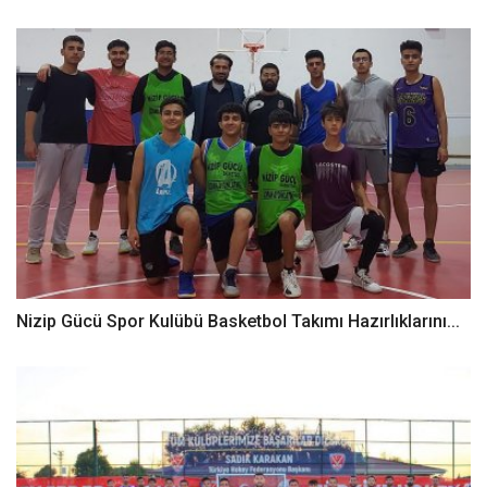
Nizip Gücü Spor Kulübü Basketbol Takımı Hazırlıklarını...