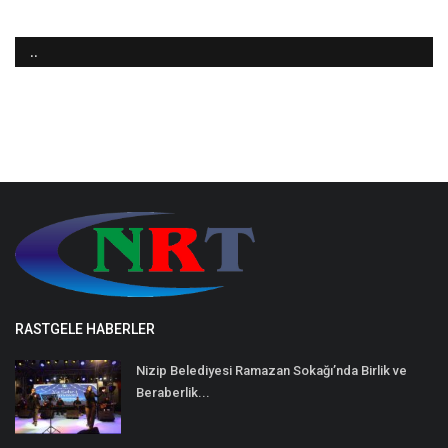
..
RASTGELE HABERLER
Nizip Belediyesi Ramazan Sokağı’nda Birlik ve
Beraberlik...