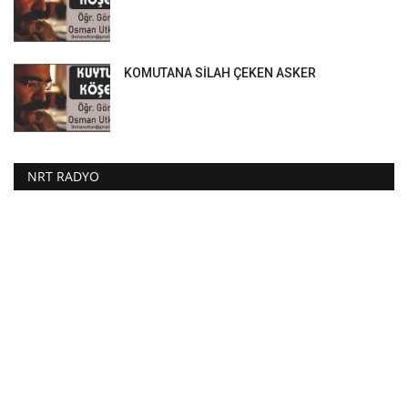
KOMUTANA SİLAH ÇEKEN ASKER
NRT RADYO