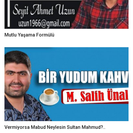
Mutlu Yaşama Formülü
Vermiyorsa Mabud Neylesin Sultan Mahmud?..