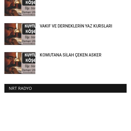
VAKIF VE DERNEKLERİN YAZ KURSLARI
KOMUTANA SİLAH ÇEKEN ASKER
NRT RADYO