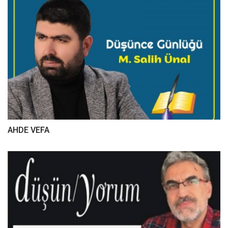
AHDE VEFA