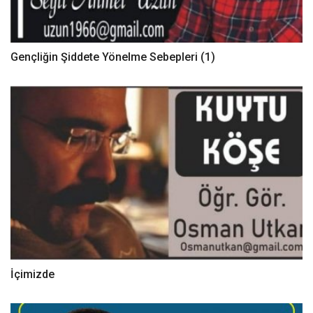
Gençliğin Şiddete Yönelme Sebepleri (1)
İçimizde