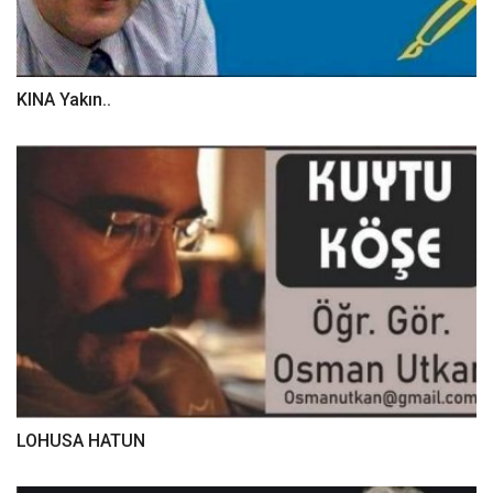
KINA Yakın..
LOHUSA HATUN