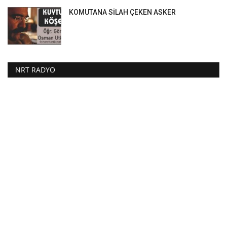
KOMUTANA SİLAH ÇEKEN ASKER
NRT RADYO