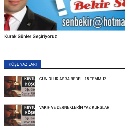
Kurak Günler Geçiriyoruz
KÖŞE YAZILARI
GÜN OLUR ASRA BEDEL: 15 TEMMUZ
VAKIF VE DERNEKLERİN YAZ KURSLARI