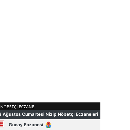
NÖBETÇI ECZANE