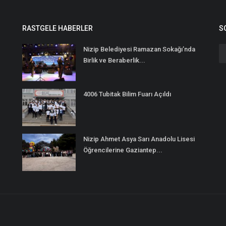
RASTGELE HABERLER
S
Nizip Belediyesi Ramazan Sokağı’nda
Birlik ve Beraberlik...
4006 Tubitak Bilim Fuarı Açıldı
Nizip Ahmet Asya Sarı Anadolu Lisesi
Öğrencilerine Gaziantep...