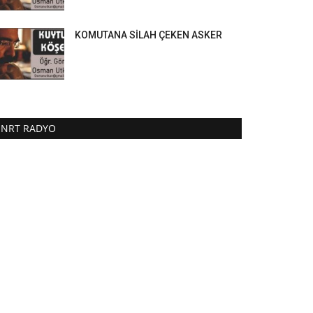
KOMUTANA SİLAH ÇEKEN ASKER
NRT RADYO