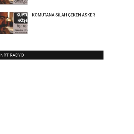
KOMUTANA SİLAH ÇEKEN ASKER
NRT RADYO