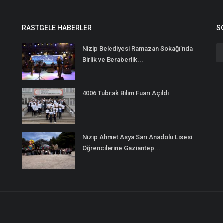
RASTGELE HABERLER
S
Nizip Belediyesi Ramazan Sokağı’nda
Birlik ve Beraberlik...
4006 Tubitak Bilim Fuarı Açıldı
Nizip Ahmet Asya Sarı Anadolu Lisesi
Öğrencilerine Gaziantep...