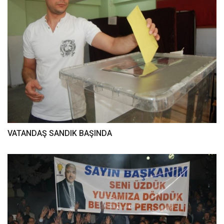
VATANDAŞ SANDIK BAŞINDA