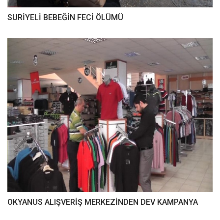
SURİYELİ BEBEĞİN FECİ ÖLÜMÜ
OKYANUS ALIŞVERİŞ MERKEZİNDEN DEV KAMPANYA