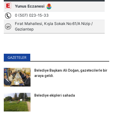
GAZETELER
Belediye Başkanı Ali Doğan, gazetecilerle bir
araya geldi.
Belediye ekipleri sahada