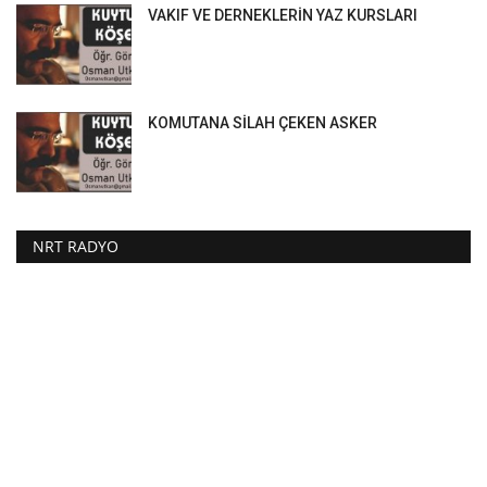
VAKIF VE DERNEKLERİN YAZ KURSLARI
KOMUTANA SİLAH ÇEKEN ASKER
NRT RADYO