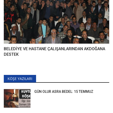
BELEDİYE VE HASTANE ÇALIŞANLARINDAN AKDOĞANA
DESTEK
KÖŞE YAZILARI
GÜN OLUR ASRA BEDEL: 15 TEMMUZ