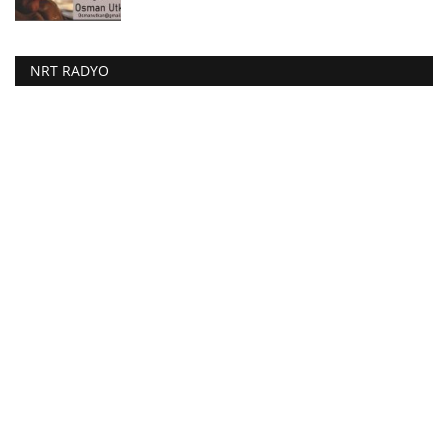
NRT RADYO