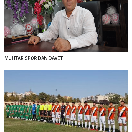
MUHTAR SPOR DAN DAVET