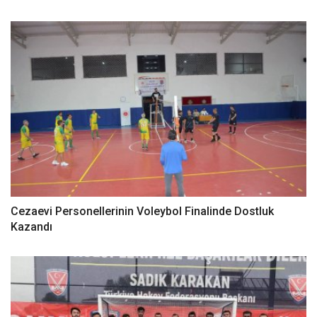
Cezaevi Personellerinin Voleybol Finalinde Dostluk
Kazandı