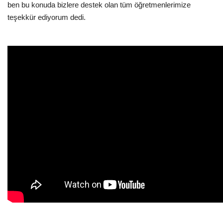
ben bu konuda bizlere destek olan tüm öğretmenlerimize
teşekkür ediyorum dedi.