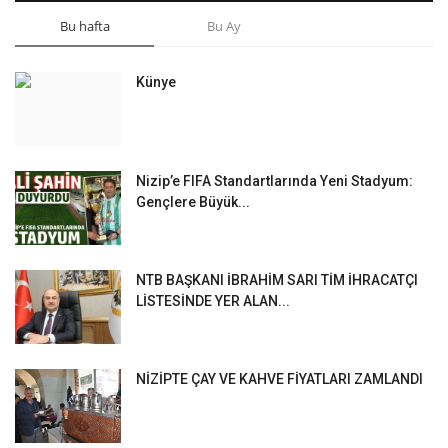
Bu hafta
Bu Ay
Künye
Nizip’e FIFA Standartlarında Yeni Stadyum:
Gençlere Büyük...
NTB BAŞKANI İBRAHİM SARI TİM İHRACATÇI
LİSTESİNDE YER ALAN...
NİZİPTE ÇAY VE KAHVE FİYATLARI ZAMLANDI