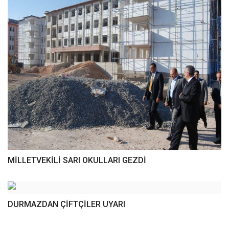
MİLLETVEKİLİ SARI OKULLARI GEZDİ
DURMAZDAN ÇİFTÇİLER UYARI