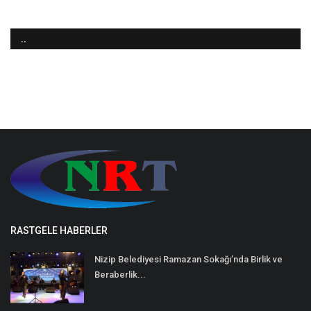
..
RASTGELE HABERLER
Nizip Belediyesi Ramazan Sokağı’nda Birlik ve
Beraberlik...